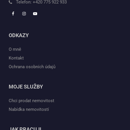
Telefon:
+420 775 922 933
ODKAZY
O mně
Kontakt
Ochrana osobních údajů
MOJE SLUŽBY
Chci prodat nemovitost
Nabídka nemovitostí
JAK PRACUJI