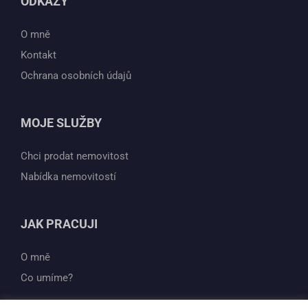
ODKAZY
O mně
Kontakt
Ochrana osobních údajů
MOJE SLUŽBY
Chci prodat nemovitost
Nabídka nemovitostí
JAK PRACUJI
O mně
Co umíme?